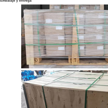
Embalaje y entrega