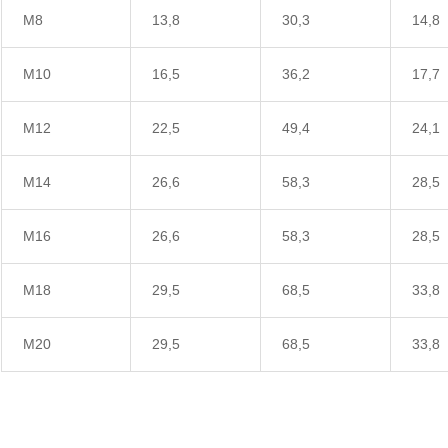
M8
13,8
30,3
14,8
M10
16,5
36,2
17,7
M12
22,5
49,4
24,1
M14
26,6
58,3
28,5
M16
26,6
58,3
28,5
M18
29,5
68,5
33,8
M20
29,5
68,5
33,8