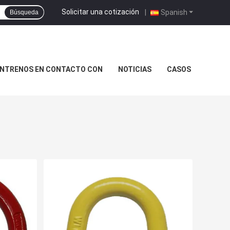
Solicitar una cotización
|
Spanish
Búsqueda
NTRENOS EN CONTACTO CON
NOTICIAS
CASOS