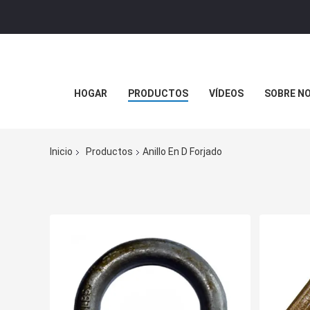
HOGAR
PRODUCTOS
VÍDEOS
SOBRE N
Inicio
Productos
Anillo En D Forjado