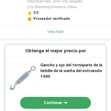
Industrial Park, Jimo City, Qingdao
City Shandong Province ,China
5.0
Proveedor verificado
Vea más
Obtenga el mejor precio por
Gancho y ojo del torniquete de la
hebilla de la vuelta del estruendo
1480
Continuar