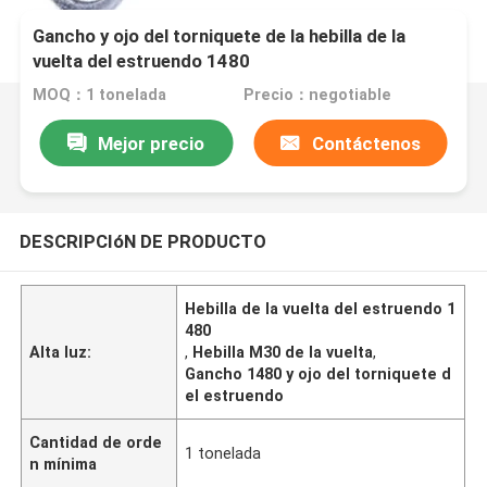
Gancho y ojo del torniquete de la hebilla de la
vuelta del estruendo 1480
MOQ：1 tonelada
Precio：negotiable
Mejor precio
Contáctenos
DESCRIPCIóN DE PRODUCTO
Hebilla de la vuelta del estruendo 1
480
Alta luz:
,
Hebilla M30 de la vuelta
,
Gancho 1480 y ojo del torniquete d
el estruendo
Cantidad de orde
1 tonelada
n mínima